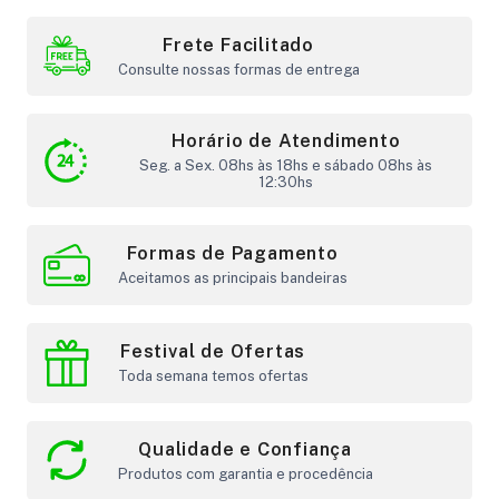
Frete Facilitado
Consulte nossas formas de entrega
Horário de Atendimento
Seg. a Sex. 08hs às 18hs e sábado 08hs às
12:30hs
Formas de Pagamento
Aceitamos as principais bandeiras
Festival de Ofertas
Toda semana temos ofertas
Qualidade e Confiança
Produtos com garantia e procedência