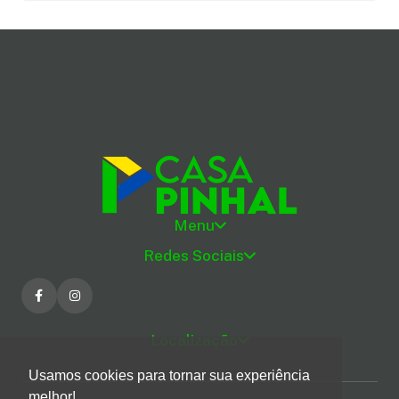
Menu
Redes Sociais
Localização
Usamos cookies para tornar sua experiência
melhor!