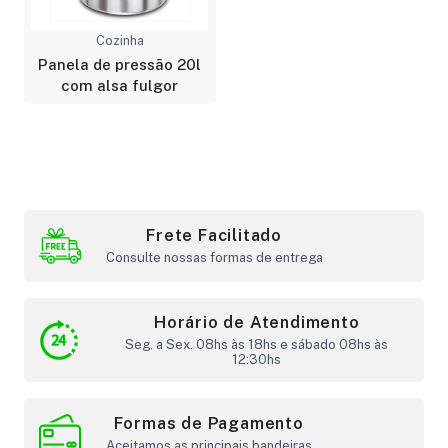
Cozinha
Panela de pressão 20l
com alsa fulgor
Frete Facilitado
Consulte nossas formas de entrega
Horário de Atendimento
Seg. a Sex. 08hs às 18hs e sábado 08hs às
12:30hs
Formas de Pagamento
Aceitamos as principais bandeiras