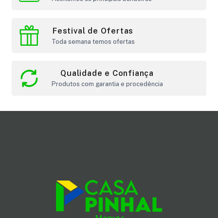
Festival de Ofertas
Toda semana temos ofertas
Qualidade e Confiança
Produtos com garantia e procedência