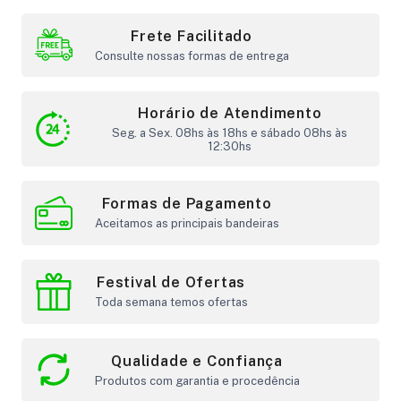
Frete Facilitado
Consulte nossas formas de entrega
Horário de Atendimento
Seg. a Sex. 08hs às 18hs e sábado 08hs às
12:30hs
Formas de Pagamento
Aceitamos as principais bandeiras
Festival de Ofertas
Toda semana temos ofertas
Qualidade e Confiança
Produtos com garantia e procedência