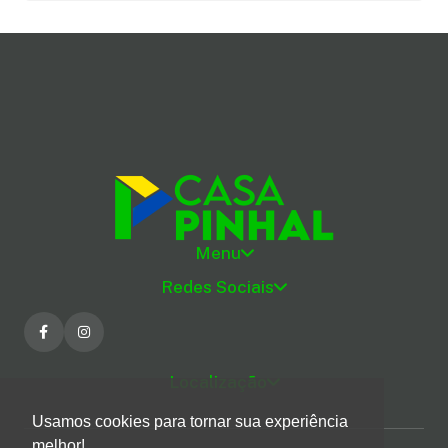
Menu
Redes Sociais
Localização
Usamos cookies para tornar sua experiência
melhor!