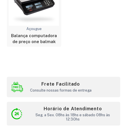
Açougue
Balança computadora
de preço one balmak
Frete Facilitado
Consulte nossas formas de entrega
Horário de Atendimento
Seg. a Sex. 08hs às 18hs e sábado 08hs às
12:30hs