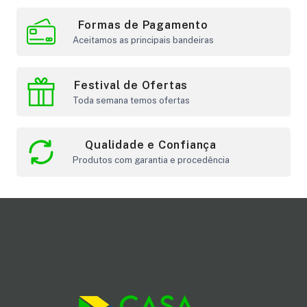
Formas de Pagamento
Aceitamos as principais bandeiras
Festival de Ofertas
Toda semana temos ofertas
Qualidade e Confiança
Produtos com garantia e procedência